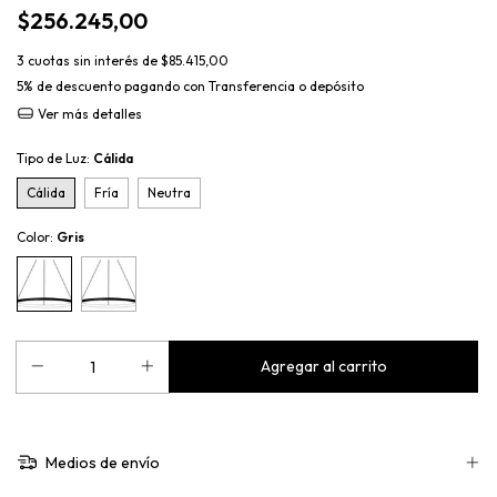
$256.245,00
3
cuotas sin interés de
$85.415,00
5% de descuento
pagando con Transferencia o depósito
Ver más detalles
Tipo de Luz:
Cálida
Cálida
Fría
Neutra
Color:
Gris
Medios de envío