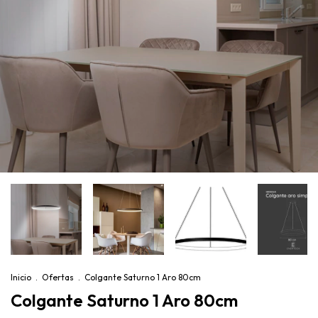
Inicio
.
Ofertas
.
Colgante Saturno 1 Aro 80cm
Colgante Saturno 1 Aro 80cm