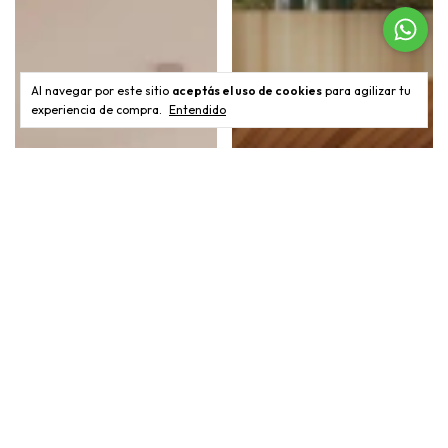
Al navegar por este sitio
aceptás el uso de cookies
para agilizar tu
experiencia de compra.
Entendido