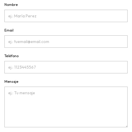
Nombre
Email
Teléfono
Mensaje