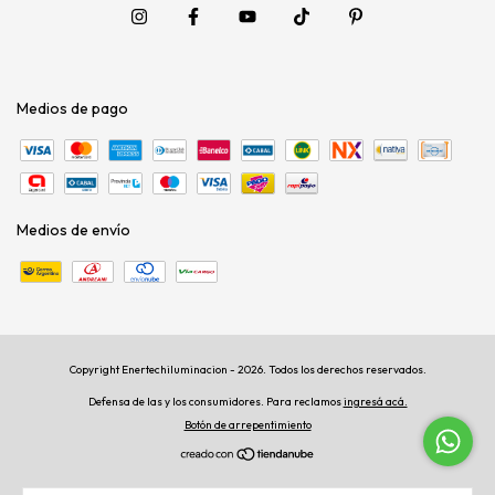
Medios de pago
Medios de envío
Copyright Enertechiluminacion - 2026. Todos los derechos reservados.
Defensa de las y los consumidores. Para reclamos
ingresá acá.
Botón de arrepentimiento