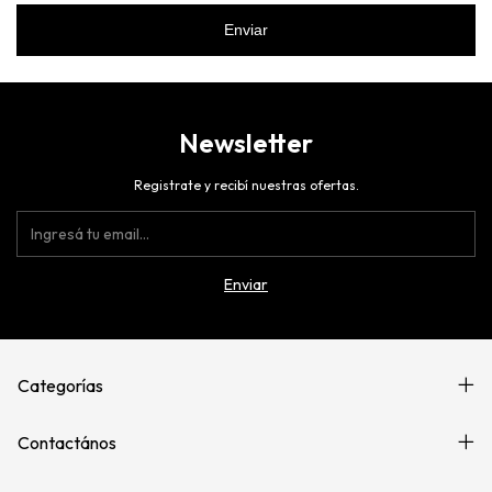
Enviar
Newsletter
Registrate y recibí nuestras ofertas.
Categorías
Contactános