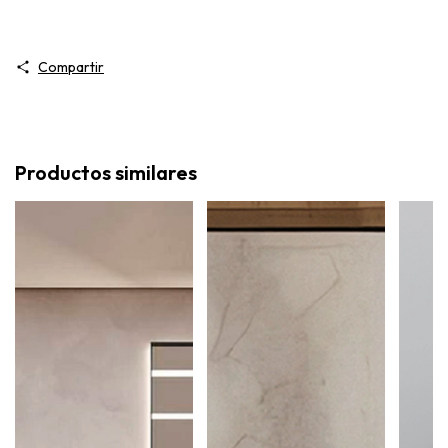
Compartir
Productos similares