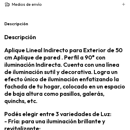
Medios de envío
Descripción
Descripción
Aplique Lineal Indirecto para Exterior de 50
cm
Aplique de pared . Perfil a 90° con
iluminación Indirecta. Cuenta con una línea
de iluminación sutil y decorativa. Logra un
efecto único de iluminación enfatizando la
fachada de tu hogar, colocado en un espacio
de baja altura como pasillos, galerás,
quinchs, etc.
Podés elegir entre 3 variedades de Luz:
- Fría: para una iluminación brillante y
revitalizante;