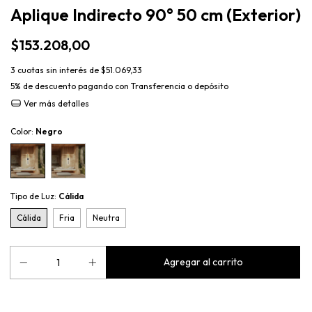
Aplique Indirecto 90° 50 cm (Exterior)
$153.208,00
3
cuotas sin interés de
$51.069,33
5% de descuento
pagando con Transferencia o depósito
Ver más detalles
Color:
Negro
Tipo de Luz:
Cálida
Cálida
Fria
Neutra