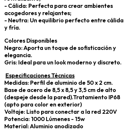
- Cálida: Perfecta para crear ambientes
acogedores y relajantes;
- Neutra: Un equilibrio perfecto entre cálida
y fría.
Colores Disponibles
Negro: Aporta un toque de sofisticación y
elegancia.
Gris: Ideal para un look moderno y discreto.
Especificaciones Técnicas
Medidas: Perfil de aluminio de 50 x 2 cm.
Base de acero de 8,5 x 8,5 y 3,5 cm de alto
(despeje desde la pared).Tratamiento IP68
(apto para color en exterior)
Voltaje: Listo para conectar a la red 220V
Potencia: 1000 Lúmenes - 15w
Material: Aluminio anodizado