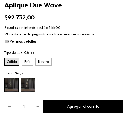
Aplique Due Wave
$92.732,00
2
cuotas sin interés de
$46.366,00
5% de descuento
pagando con Transferencia o depósito
Ver más detalles
Tipo de Luz:
Cálida
Cálida
Fría
Neutra
Color:
Negro