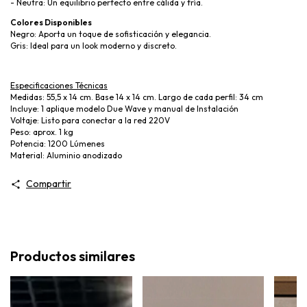
- Neutra: Un equilibrio perfecto entre cálida y fría.
Colores Disponibles
Negro: Aporta un toque de sofisticación y elegancia.
Gris: Ideal para un look moderno y discreto.
Especificaciones Técnicas
Medidas: 55,5 x 14 cm. Base 14 x 14 cm. Largo de cada perfil: 34 cm
Incluye: 1 aplique modelo Due Wave y manual de Instalación
Voltaje: Listo para conectar a la red 220V
Peso: aprox. 1 kg
Potencia: 1200 Lúmenes
Material: Aluminio anodizado
Compartir
Productos similares