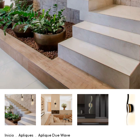
Inicio
.
Apliques
.
Aplique Due Wave