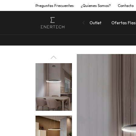
Preguntas Frecuentes
¿Quienes Somos?
Contacto
Outlet
Ofertas Fla
Hasta 