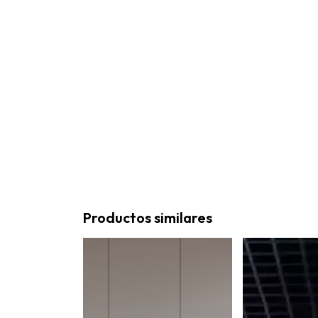
Productos similares