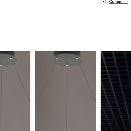
Compartir