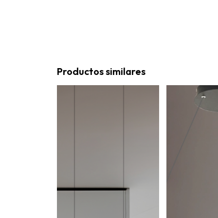
Productos similares