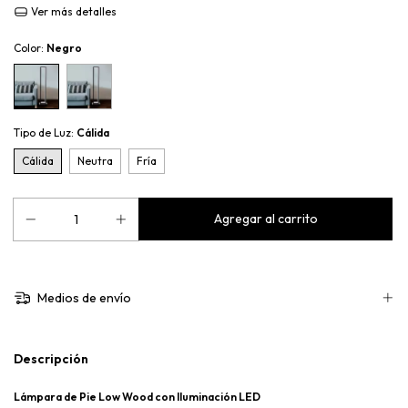
Ver más detalles
Color:
Negro
Tipo de Luz:
Cálida
Cálida
Neutra
Fría
Medios de envío
Descripción
Lámpara de Pie Low Wood con Iluminación LED