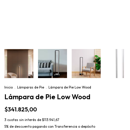
Inicio
.
Lámparas de Pie
.
Lámpara de Pie Low Wood
Lámpara de Pie Low Wood
$341.825,00
3
cuotas sin interés de
$113.941,67
5% de descuento
pagando con Transferencia o depósito