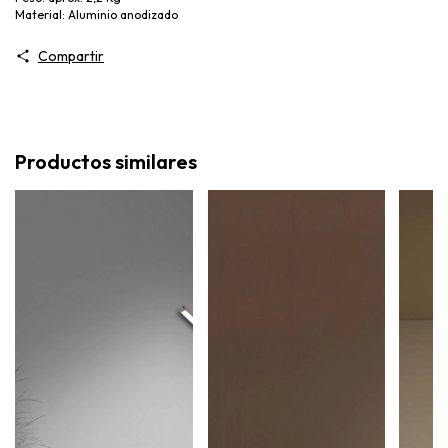
Material: Aluminio anodizado
Compartir
Productos similares