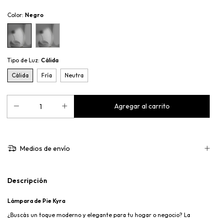
Color:
Negro
Tipo de Luz:
Cálida
Cálida
Fría
Neutra
Medios de envío
Descripción
Lámpara de Pie Kyra
¿Buscás un toque moderno y elegante para tu hogar o negocio? La