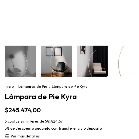
Inicio
.
Lámparas de Pie
.
Lámpara de Pie Kyra
Lámpara de Pie Kyra
$245.474,00
3
cuotas sin interés de
$81.824,67
5% de descuento
pagando con Transferencia o depósito
Ver más detalles