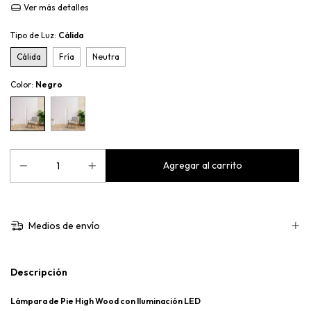
Ver más detalles
Tipo de Luz:
Cálida
Cálida
Fría
Neutra
Color:
Negro
Medios de envío
Descripción
Lámpara de Pie High Wood con Iluminación LED