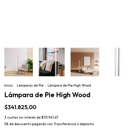
Inicio
.
Lámparas de Pie
.
Lámpara de Pie High Wood
Lámpara de Pie High Wood
$341.825,00
3
cuotas sin interés de
$113.941,67
5% de descuento
pagando con Transferencia o depósito