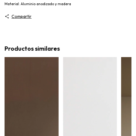
Material: Aluminio anodizado y madera
Compartir
Productos similares