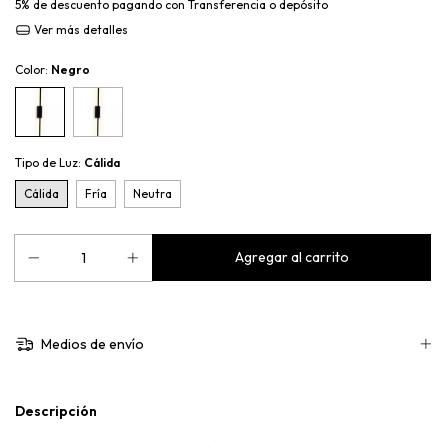
5% de descuento
pagando con Transferencia o depósito
Ver más detalles
Color:
Negro
Tipo de Luz:
Cálida
Cálida
Fría
Neutra
Medios de envío
Descripción