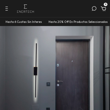
0
 6 Cuotas Sin Interes
Hasta 20% Off En Productos Seleccionados
Hasta 