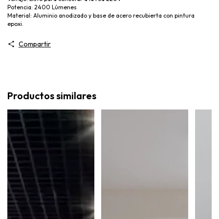
Potencia: 2400 Lúmenes
Material: Aluminio anodizado y base de acero recubierta con pintura
epoxi.
Compartir
Productos similares