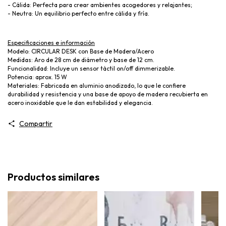
- Cálida: Perfecta para crear ambientes acogedores y relajantes;
- Neutra: Un equilibrio perfecto entre cálida y fría.
Especificaciones e información
Modelo: CIRCULAR DESK con Base de Madera/Acero
Medidas: Aro de 28 cm de diámetro y base de 12 cm.
Funcionalidad: Incluye un sensor táctil on/off dimmerizable.
Potencia: aprox. 15 W
Materiales: Fabricada en aluminio anodizado, lo que le confiere
durabilidad y resistencia y una base de apoyo de madera recubierta en
acero inoxidable que le dan estabilidad y elegancia.
Compartir
Productos similares