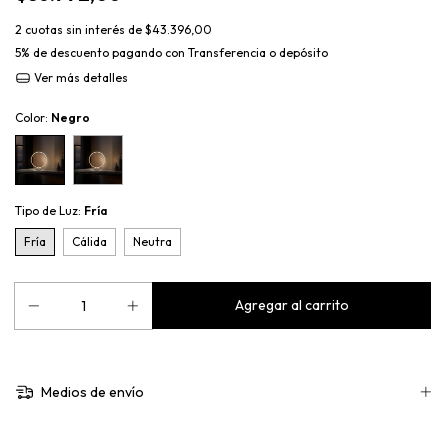
2
cuotas sin interés de
$43.396,00
5% de descuento
pagando con Transferencia o depósito
Ver más detalles
Color:
Negro
Tipo de Luz:
Fría
Fría
Cálida
Neutra
Medios de envío