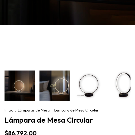
Inicio
.
Lámparas de Mesa
.
Lámpara de Mesa Circular
Lámpara de Mesa Circular
$86.792,00