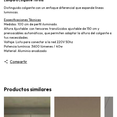
Lámpara Colgante Toroid
Distinguido colgante con un enfoque diferencial que expande líneas
luminicas.
Especificaciones Técnicas
Medidas: 100 cm de perfil iluminado.
Altura Ajustable: con tensores translúcidos ajustable de 150 cm y
prensacables automáticos, que permiten adaptar la altura del colgante a
tus necesidades.
Voltaje: Listo para conectar a la red 220V 50hz
Potencia lumínica: 3600 lúmenes / 40w
Material: Aluminio anodizado
Compartir
Productos similares