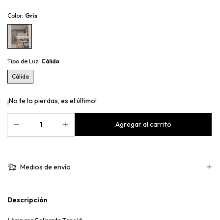
Color:
Gris
Tipo de Luz:
Cálida
Cálida
¡No te lo pierdas, es el último!
Medios de envío
Descripción